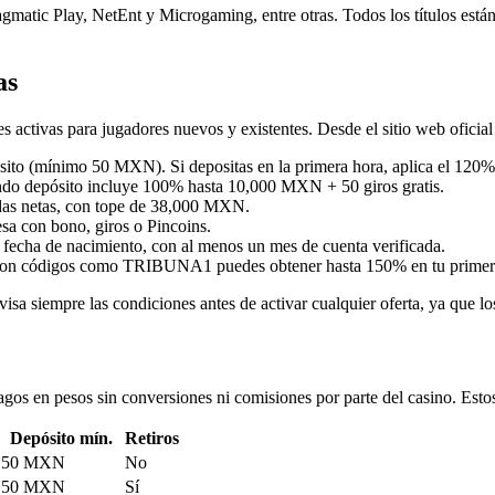
gmatic Play, NetEnt y Microgaming, entre otras. Todos los títulos está
as
tivas para jugadores nuevos y existentes. Desde el sitio web oficial p
sito (mínimo 50 MXN). Si depositas en la primera hora, aplica el 120%
gundo depósito incluye 100% hasta 10,000 MXN + 50 giros gratis.
das netas, con tope de 38,000 MXN.
sa con bono, giros o Pincoins.
echa de nacimiento, con al menos un mes de cuenta verificada.
s. Con códigos como TRIBUNA1 puedes obtener hasta 150% en tu primer
sa siempre las condiciones antes de activar cualquier oferta, ya que lo
gos en pesos sin conversiones ni comisiones por parte del casino. Esto
Depósito mín.
Retiros
50 MXN
No
50 MXN
Sí