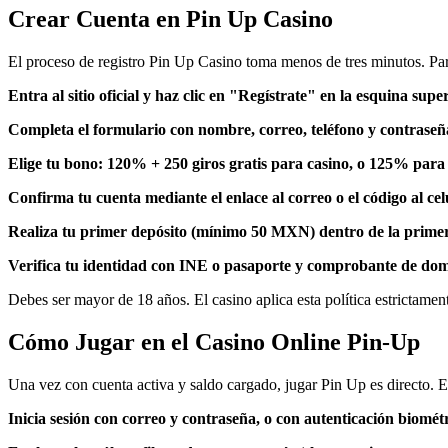
Crear Cuenta en Pin Up Casino
El proceso de registro Pin Up Casino toma menos de tres minutos. Para
Entra al sitio oficial y haz clic en "Regístrate" en la esquina supe
Completa el formulario con nombre, correo, teléfono y contras
Elige tu bono: 120% + 250 giros gratis para casino, o 125% para
Confirma tu cuenta mediante el enlace al correo o el código al cel
Realiza tu primer depósito (mínimo 50 MXN) dentro de la primer
Verifica tu identidad con INE o pasaporte y comprobante de domic
Debes ser mayor de 18 años. El casino aplica esta política estrictam
Cómo Jugar en el Casino Online Pin-Up
Una vez con cuenta activa y saldo cargado, jugar Pin Up es directo. Es
Inicia sesión con correo y contraseña, o con autenticación biométr