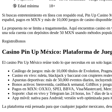
🔞 Edad mínima
18+
Si buscas entretenimiento en línea con respaldo real, Pin Up Casino
español, pagos en MXN y más de 10,000 juegos de casino disponible
La propuesta no se limita a tragamonedas. Aquí encuentras casino en
una sola cuenta con depósitos desde 50 MXN usando métodos popular
Registro
Bonos
Casino Pin Up México: Plataforma de Jue
El casino Pin Up México reúne todo lo que necesitas en un solo lugar.
Catálogo de juegos: más de 10,000 títulos de Evolution, Prag
Casino en vivo: ruleta, blackjack y baccarat con crupieres real
Apuestas deportivas: más de 50,000 eventos diarios, incluyendo
Bonos activos: bienvenida, cashback semanal, GiftBox y progra
Pagos en MXN: OXXO, SPEI, BBVA, Visa/Mastercard, Merca
Soporte: chat en vivo y Telegram las 24 horas, los 7 días de la
App móvil: nativa para Android; versión web optimizada para 
La plataforma está pensada para que cualquier jugador mexicano, desde