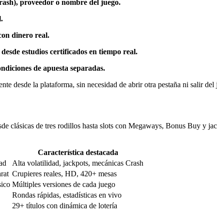
 crash), proveedor o nombre del juego.
.
on dinero real.
 desde estudios certificados en tiempo real.
ondiciones de apuesta separadas.
nte desde la plataforma, sin necesidad de abrir otra pestaña ni salir del
sde clásicas de tres rodillos hasta slots con Megaways, Bonus Buy y jac
Característica destacada
ad
Alta volatilidad, jackpots, mecánicas Crash
rat
Crupieres reales, HD, 420+ mesas
sico
Múltiples versiones de cada juego
Rondas rápidas, estadísticas en vivo
29+ títulos con dinámica de lotería