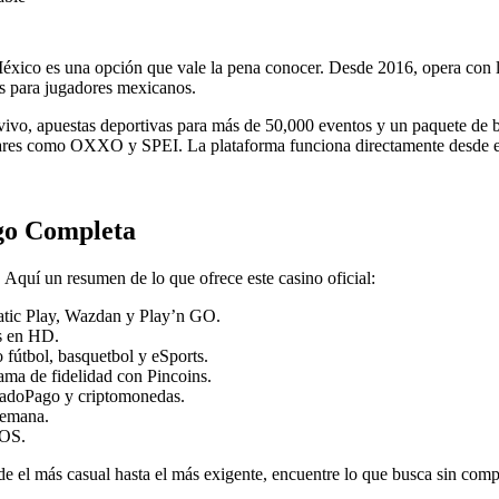
 México es una opción que vale la pena conocer. Desde 2016, opera co
s para jugadores mexicanos.
 vivo, apuestas deportivas para más de 50,000 eventos y un paquete de
es como OXXO y SPEI. La plataforma funciona directamente desde el n
go Completa
 Aquí un resumen de lo que ofrece este casino oficial:
matic Play, Wazdan y Play’n GO.
es en HD.
 fútbol, basquetbol y eSports.
ma de fidelidad con Pincoins.
doPago y criptomonedas.
 semana.
iOS.
 el más casual hasta el más exigente, encuentre lo que busca sin compl