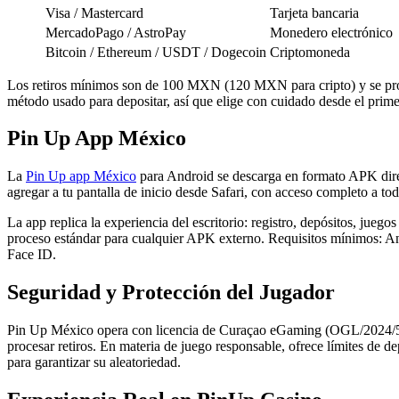
Visa / Mastercard
Tarjeta bancaria
MercadoPago / AstroPay
Monedero electrónico
Bitcoin / Ethereum / USDT / Dogecoin
Criptomoneda
Los retiros mínimos son de 100 MXN (120 MXN para cripto) y se proces
método usado para depositar, así que elige con cuidado desde el prime
Pin Up App México
La
Pin Up app México
para Android se descarga en formato APK direc
agregar a tu pantalla de inicio desde Safari, con acceso completo a to
La app replica la experiencia del escritorio: registro, depósitos, juego
proceso estándar para cualquier APK externo. Requisitos mínimos: An
Face ID.
Seguridad y Protección del Jugador
Pin Up México opera con licencia de Curaçao eGaming (OGL/2024/580/
procesar retiros. En materia de juego responsable, ofrece límites de d
para garantizar su aleatoriedad.