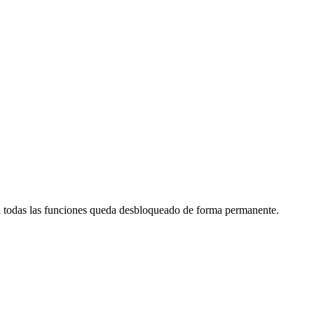
o a todas las funciones queda desbloqueado de forma permanente.